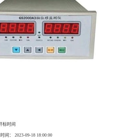
开标时间
 2023-09-18 18:00:00