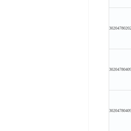
3020478020
3020478040
3020478040