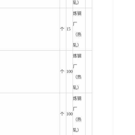
轧）
炼钢
厂
个
15
（热
轧）
炼钢
厂
个
100
（热
轧）
炼钢
厂
个
100
（热
轧）