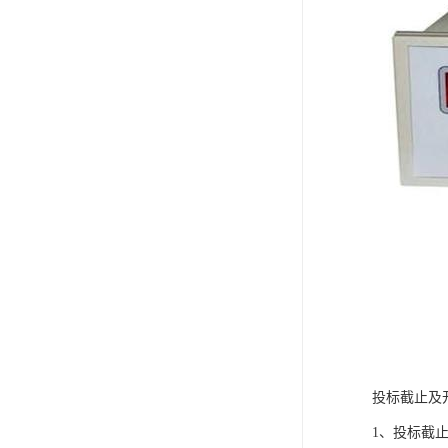
投标截止及
1、投标截止时间：