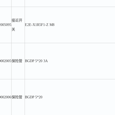
接近开
2005095
E2E-X1R5F1-Z M8
关
9002005
保险管
BGDP 5*20 3A
9002006
保险管
BGDP 5*20