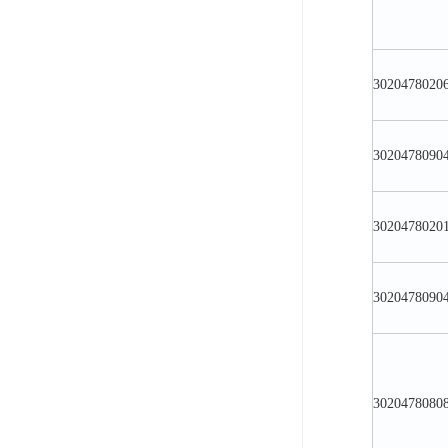
3020478020
3020478090
3020478020
3020478090
3020478080