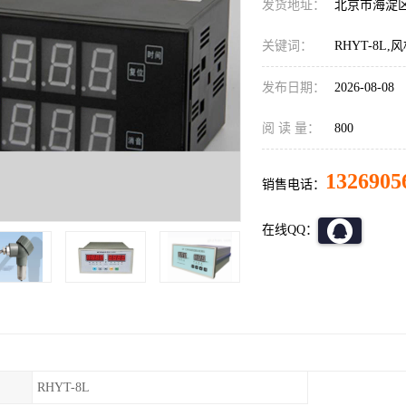
发货地址：
北京市海淀
关键词：
RHYT-8
发布日期：
2026-08-08
阅 读 量：
800
1326905
销售电话：
在线QQ：
RHYT-8L