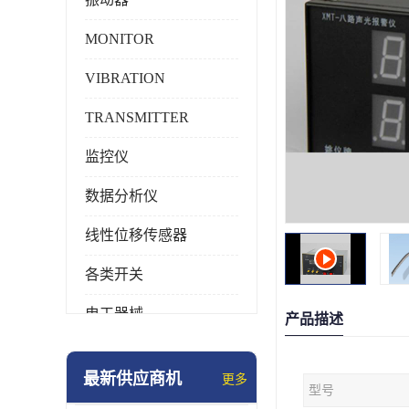
MONITOR
VIBRATION
TRANSMITTER
监控仪
数据分析仪
线性位移传感器
各类开关
电工器械
产品描述
模块化产品
最新供应商机
更多
型号
工业化仪器仪表