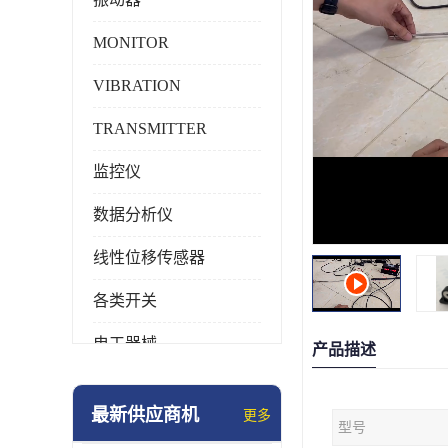
MONITOR
VIBRATION
TRANSMITTER
监控仪
数据分析仪
线性位移传感器
各类开关
电工器械
产品描述
模块化产品
最新供应商机
更多
型号
工业化仪器仪表