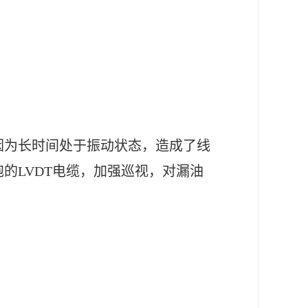
因为长时间处于振动状态，造成了线
的LVDT电缆，加强巡视，对漏油
。