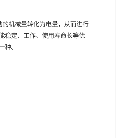
运动的机械量转化为电量，从而进行
能稳定、工作、使用寿命长等优
中一种。