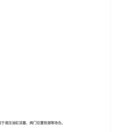
用于液压油缸活塞、阀门位置检测等场合。