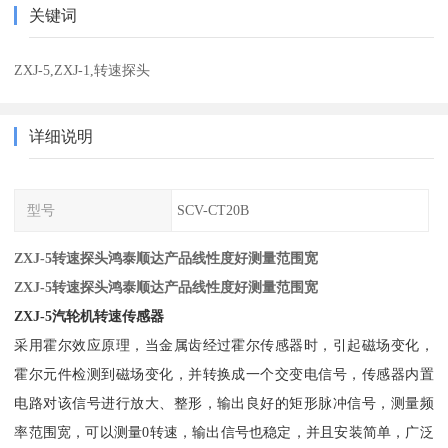
关键词
ZXJ-5,ZXJ-1,转速探头
详细说明
型号
SCV-CT20B
ZXJ-5转速探头鸿泰顺达产品线性度好测量范围宽
ZXJ-5转速探头鸿泰顺达产品线性度好测量范围宽
ZXJ-5
汽轮机转速传感器
采用霍尔效应原理，当金属齿经过霍尔传感器时，引起磁场变化，
霍尔元件检测到磁场变化，并转换成一个交变电信号，传感器内置
电路对该信号进行放大、整形，输出良好的矩形脉冲信号，测量频
率范围宽，可以测量0转速，输出信号也稳定，并且安装简单，广泛