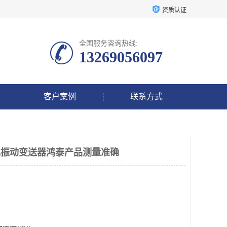
资质认证
全国服务咨询热线:
13269056097
客户案例
联系方式
一体化振动变送器鸿泰产品测量准确