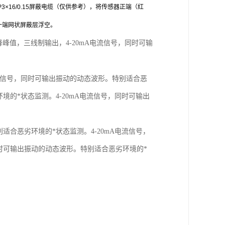
16/0.15屏蔽电缆（仅供参考），将传感器正端（红
一端网状屏蔽层浮空。
峰值，三线制输出，4-20mA电流信号，同时可输
流信号，同时可输出振动的动态波形。特别适合恶
境的*状态监测。4-20mA电流信号，同时可输出
适合恶劣环境的*状态监测。4-20mA电流信号，
同时可输出振动的动态波形。特别适合恶劣环境的*