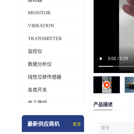
MONITOR
VIBRATION
TRANSMITTER
监控仪
数据分析仪
线性位移传感器
各类开关
电工器械
产品描述
模块化产品
最新供应商机
更多
型号
工业化仪器仪表