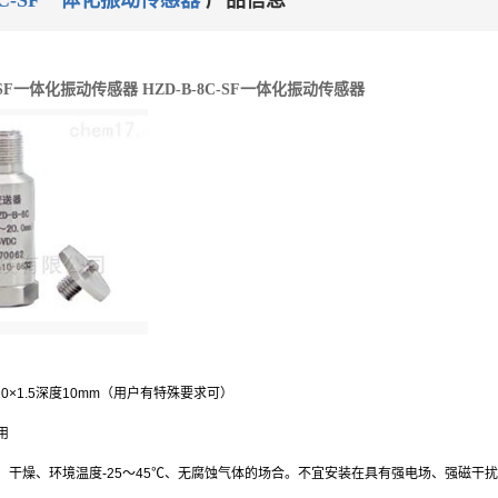
-8C-SF一体化振动传感器
产品信息
C-SF一体化振动传感器
HZD-B-8C-SF一体化振动传感器
0×1.5深度10mm（用户有特殊要求可）
用
、干燥、环境温度-25～45℃、无腐蚀气体的场合。不宜安装在具有强电场、强磁干扰、