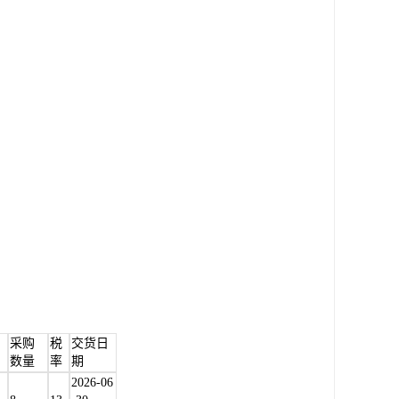
采购
税
交货日
数量
率
期
2026-06