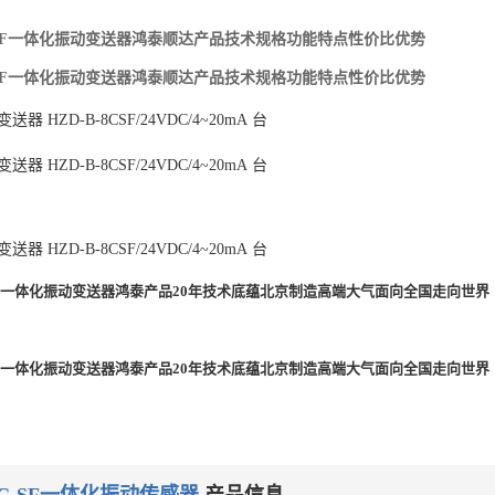
8CSF一体化振动变送器鸿泰顺达产品技术规格功能特点性价比优势
8CSF一体化振动变送器鸿泰顺达产品技术规格功能特点性价比优势
变送器
HZD-B-8CSF/24VDC/4~20mA
台
变送器
HZD-B-8CSF/24VDC/4~20mA
台
变送器
HZD-B-8CSF/24VDC/4~20mA
台
8CSF一体化振动变送器鸿泰产品20年技术底蕴北京制造高端大气面向全国走向世界
8CSF一体化振动变送器鸿泰产品20年技术底蕴北京制造高端大气面向全国走向世界