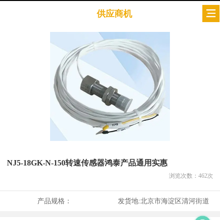
供应商机
NJ5-18GK-N-150转速传感器鸿泰产品通用实惠
浏览次数：
462
次
产品规格：
发货地:
北京市海淀区清河街道