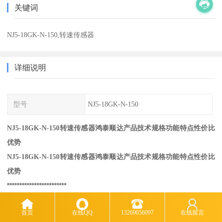
关键词
NJ5-18GK-N-150,转速传感器
详细说明
型号
NJ5-18GK-N-150
NJ5-18GK-N-150转速传感器鸿泰顺达产品技术规格功能特点性价比
优势
NJ5-18GK-N-150转速传感器鸿泰顺达产品技术规格功能特点性价比
优势
************************
首页
在线QQ
13269056097
在线留言