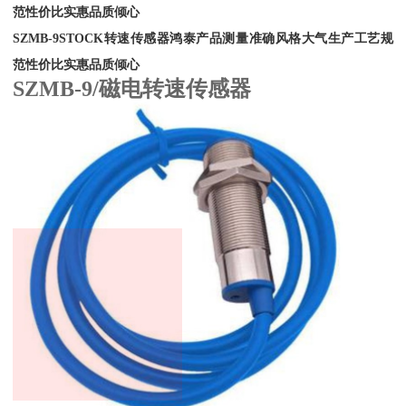
范性价比实惠品质倾心
SZMB-9STOCK转速传感器鸿泰产品测量准确风格大气生产工艺规
范性价比实惠品质倾心
SZMB-9/磁电转速传感器