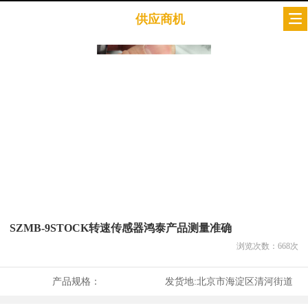
供应商机
SZMB-9STOCK转速传感器鸿泰产品测量准确
浏览次数：
668
次
产品规格：
发货地:
北京市海淀区清河街道