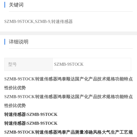
关键词
SZMB-9STOCK,SZMB-9,转速传感器
详细说明
型号
SZMB-9STOCK
SZMB-9STOCK转速传感器鸿泰顺达国产化产品技术规格功能特点
性价比优势
SZMB-9STOCK转速传感器鸿泰顺达国产化产品技术规格功能特点
性价比优势
转速传感器\SZMB-9STOCK
转速传感器\SZMB-9STOCK
SZMB-9STOCK转速传感器鸿泰产品测量准确风格大气生产工艺规