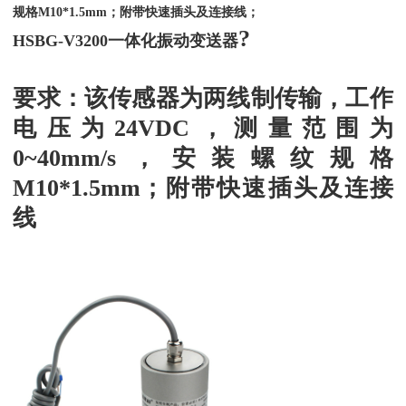
规格M10*1.5mm；附带快速插头及连接线；
?
HSBG-V3200一体化振动变送器
要求：该传感器为两线制传输，工作
电压为24VDC，测量范围为
0~40mm/s，安装螺纹规格
M10*1.5mm；附带快速插头及连接
线