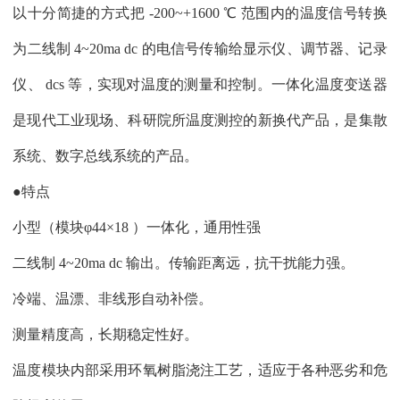
以十分简捷的方式把 -200~+1600 ℃ 范围内的温度信号转换
为二线制 4~20ma dc 的电信号传输给显示仪、调节器、记录
仪、 dcs 等，实现对温度的测量和控制。一体化温度变送器
是现代工业现场、科研院所温度测控的新换代产品，是集散
系统、数字总线系统的产品。
●特点
小型（模块φ44×18 ）一体化，通用性强
二线制 4~20ma dc 输出。传输距离远，抗干扰能力强。
冷端、温漂、非线形自动补偿。
测量精度高，长期稳定性好。
温度模块内部采用环氧树脂浇注工艺，适应于各种恶劣和危