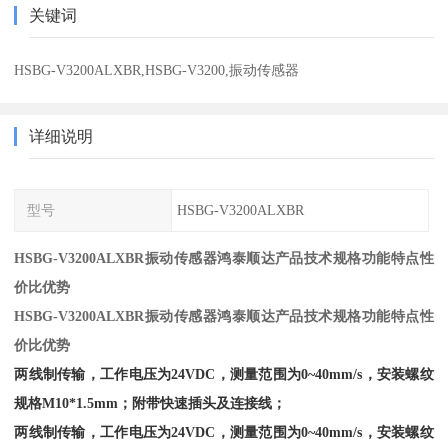
关键词
HSBG-V3200ALXBR,HSBG-V3200,振动传感器
详细说明
型号
HSBG-V3200ALXBR
HSBG-V3200ALXBR振动传感器鸿泰顺达产品技术规格功能特点性
价比优势
HSBG-V3200ALXBR振动传感器鸿泰顺达产品技术规格功能特点性
价比优势
两线制传输，工作电压为24VDC，测量范围为0~40mm/s，安装螺纹
规格M10*1.5mm；附带快速插头及连接线；
两线制传输，工作电压为24VDC，测量范围为0~40mm/s，安装螺纹