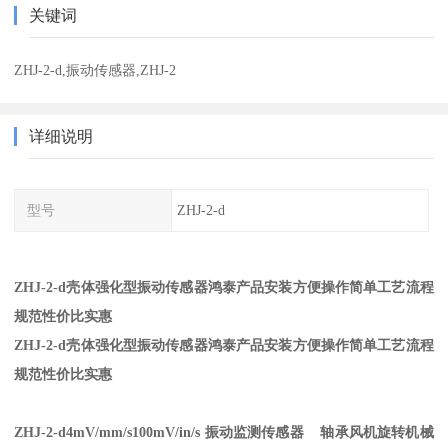
关键词
ZHJ-2-d,振动传感器,ZHJ-2
详细说明
型号
ZHJ-2-d
ZHJ-2-d壳体强化型振动传感器
鸿泰产品安装方便操作简单工艺流程
规范性价比实惠
ZHJ-2-d壳体强化型振动传感器
鸿泰产品安装方便操作简单工艺流程
规范性价比实惠
ZHJ-2-d4mV/mm/s100mV/in/s 振动监测传感器 轴承风机旋转机械