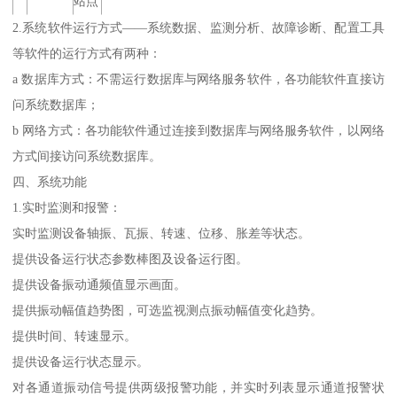
站点
2.系统软件运行方式——系统数据、监测分析、故障诊断、配置工具
等软件的运行方式有两种：
a 数据库方式：不需运行数据库与网络服务软件，各功能软件直接访
问系统数据库；
b 网络方式：各功能软件通过连接到数据库与网络服务软件，以网络
方式间接访问系统数据库。
四、系统功能
1.实时监测和报警：
实时监测设备轴振、瓦振、转速、位移、胀差等状态。
提供设备运行状态参数棒图及设备运行图。
提供设备振动通频值显示画面。
提供振动幅值趋势图，可选监视测点振动幅值变化趋势。
提供时间、转速显示。
提供设备运行状态显示。
对各通道振动信号提供两级报警功能，并实时列表显示通道报警状