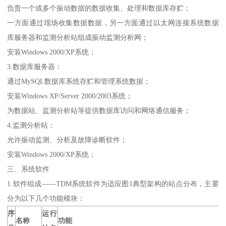
负责一个或多个振动数据的数据收集、处理和数据库存贮；
一方面通过现场收集数据数据，另一方面通过以太网连接系统数据
库服务器和监测分析站组成振动监测分析网；
安装Windows 2000/XP系统；
3.数据库服务器：
通过MySQL数据库系统存贮和管理系统数据；
安装Windows XP/Server 2000/2003系统；
为数据站、监测分析站等提供数据库访问和网络通信服务；
4.监测分析站：
允许振动监测、分析及故障诊断软件；
安装Windows 2000/XP系统；
三、系统软件
1.软件组成——TDM系统软件为适应图1典型架构的站点分布，主要
分为以下几个功能模块：
序
运行
名称
功能