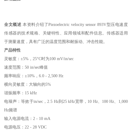
全文概述
本资料介绍了Piezoelectric velocity sensor 893V型压电速度
传感器的技术规格、关键特性、应用领域和配件信息。传感器适用
于测量速度，具有广泛的温度范围和耐振动、冲击性能。
产品特性
灵敏度：±5%，25°C时为100 mV/in/sec
速度范围：50 in/sec峰值
频率响应：±10%，6.0 - 2,500 Hz
横向灵敏度：大轴向的5%
谐振频率：15 kHz
电噪声：等效于in/sec，2.5 Hz到25 kHz宽带，10 Hz、100 Hz、1,000
Hz频谱
输入电源电流：2 - 10 mA
电源电压：22 - 28 VDC