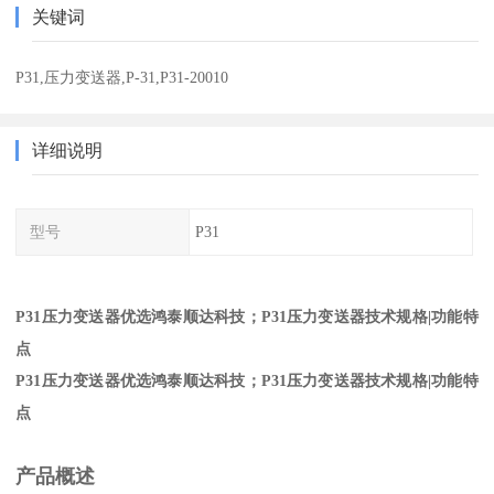
关键词
P31,压力变送器,P-31,P31-20010
详细说明
型号
P31
P31压力变送器优选鸿泰顺达科技；P31压力变送器技术规格|功能特
点
P31压力变送器优选鸿泰顺达科技；P31压力变送器技术规格|功能特
点
产品概述