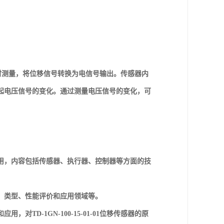
。
位的实时测量，将位移信号转换为电信号输出。传感器内
起电压信号的变化。通过测量电压信号的变化，可
用，内容包括传感器、执行器、控制器等方面的技
、类型、性能评价和应用领域等。
D-1GN-100-15-01-01位移传感器的原