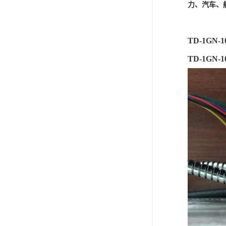
力、汽车、
TD-1GN-
TD-1GN-