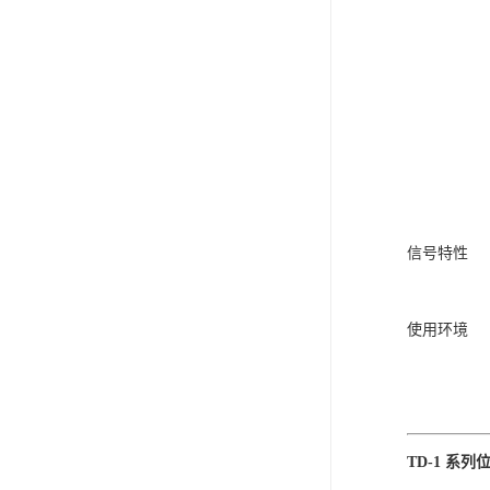
信号特性
使用环境
TD-1 