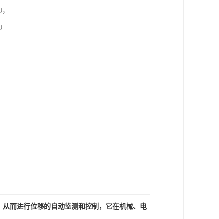
50，
0
电量，从而进行位移的自动监测和控制，它在机械、电