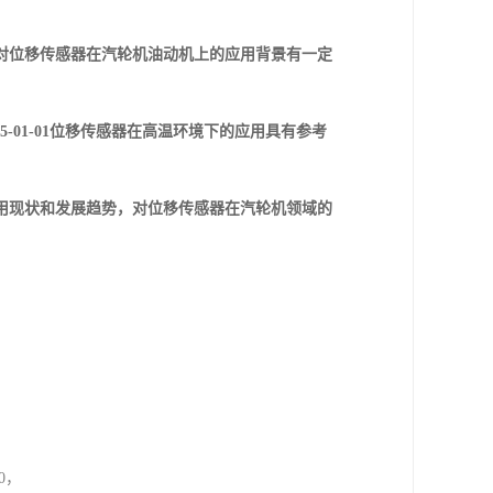
对位移传感器在汽轮机油动机上的应用背景有一定
5-01-01位移传感器在高温环境下的应用具有参考
用现状和发展趋势，对位移传感器在汽轮机领域的
50，