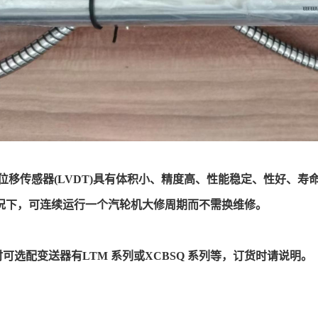
系列位移传感器(LVDT)具有体积小、精度高、性能稳定、性好、寿命
情况下，可连续运行一个汽轮机大修周期而不需换维修。
可选配变送器有LTM 系列或XCBSQ 系列等，订货时请说明。