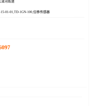
区清河街道
0-15-01-01,TD-1GN-100,位移传感器
6097