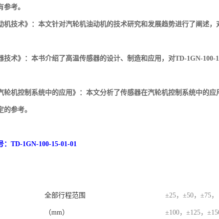
有参考。
动机技术》：本文针对汽轮机油动机的技术研究和发展趋势进行了阐述，
技术》：本书介绍了高温传感器的设计、制造和应用，对TD-1GN-100-1
汽轮机控制系统中的应用》：本文分析了传感器在汽轮机控制系统中的应
定的参考。
号：
TD-1GN-100-15-01-01
全部行程范围
±25，±50，±75，
（mm）
±100，±125，±1