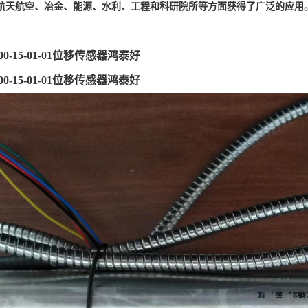
航天航空、冶金、能源、水利、工程和科研院所等方面获得了广泛的应用
100-15-01-01位移传感器鸿泰好
100-15-01-01位移传感器鸿泰好