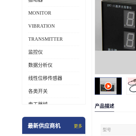
MONITOR
VIBRATION
TRANSMITTER
监控仪
数据分析仪
线性位移传感器
各类开关
电工器械
产品描述
模块化产品
最新供应商机
更多
型号
工业化仪器仪表