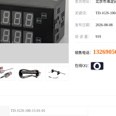
发货地址：
北京市海淀
关键词：
TD-1GN-10
发布日期：
2026-08-08
阅 读 量：
919
1326905
销售电话：
在线QQ：
TD-1GN-100-15-01-01