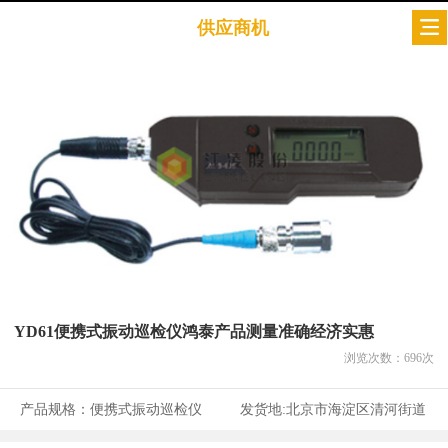
供应商机
YD61便携式振动巡检仪鸿泰产品测量准确经济实惠
浏览次数：
696
次
产品规格：
便携式振动巡检仪
发货地:
北京市海淀区清河街道