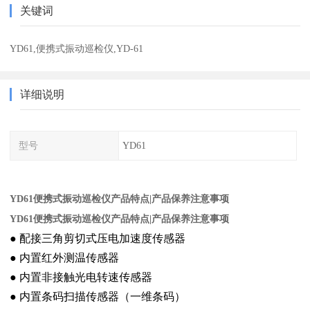
关键词
YD61,便携式振动巡检仪,YD-61
详细说明
型号
YD61
YD61便携式振动巡检仪产品特点|产品保养注意事项
YD61便携式振动巡检仪产品特点|产品保养注意事项
●
配接三角剪切式压电加速度传感器
●
内置红外测温传感器
●
内置非接触光电转速传感器
●
内置条码扫描传感器（一维条码）