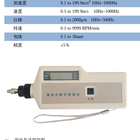
2
加速度
0.1 to 199.9m/s
10Hz~1000Hz
速度
0.1 to 199.9m/s 10Hz~1000Hz
位移
0.1 to 2000μm 10Hz~500Hz
转速
0.1 to 9999 RPM/min
包络
0.1 to 30unit
精度
±
5
％