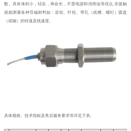
数。具有体积小，结实，寿命长，不需电源和润滑油等优点,非接触
就能测量各种导磁材料如：齿轮、叶轮、带孔（或槽、螺钉）圆盘
（或轴）的转速及线速度。
具体规格、技术指标及售后服务要求等详见下表。