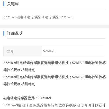
关键词
SZMB-9,磁电转速传感器,转速传感器,SZMB-96
详细说明
型号
SZMB-9
SZMB-9磁电转速传感器优选鸿泰顺达科技；SZMB-9磁电转速传感
器技术规格|功能特点
SZMB-9磁电转速传感器优选鸿泰顺达科技；SZMB-9磁电转速传感
器技术规格|功能特点
磁电转速传感器 型号：SZMB-9
SZMB—9磁电转速传感器能将转角位移转换成电信号供计数器计