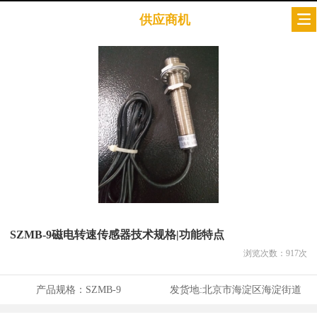
供应商机
SZMB-9磁电转速传感器技术规格|功能特点
浏览次数：
917
次
产品规格：
SZMB-9
发货地:
北京市海淀区海淀街道