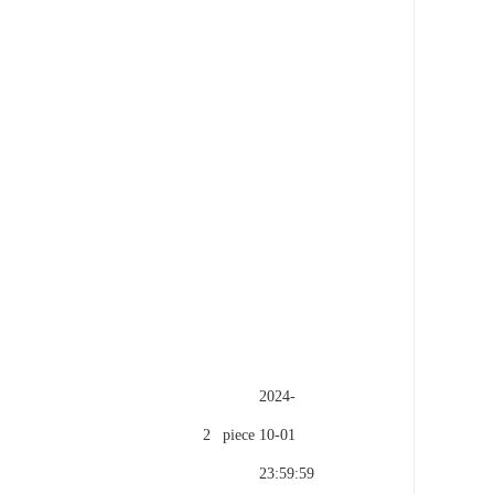
2024-
2
piece
10-01
23:59:59