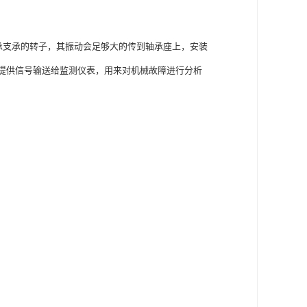
承支承的转子，其振动会足够大的传到轴承座上，安装
提供信号输送给监测仪表，用来对机械故障进行分析