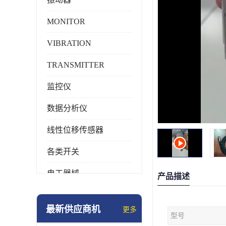
MONITOR
VIBRATION
TRANSMITTER
监控仪
数据分析仪
线性位移传感器
各类开关
电工器械
产品描述
模块化产品
最新供应商机
更多
型号
工业化仪器仪表