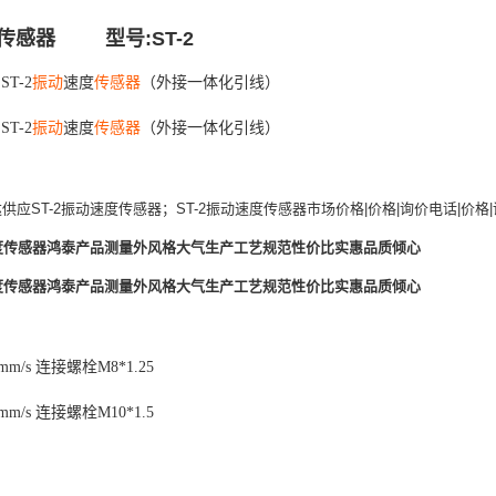
传感器 型号:ST-2
ST-2
振动
速度
传感器
（外接一体化引线）
ST-2
振动
速度
传感器
（外接一体化引线）
供应ST-2振动速度传感器；ST-2振动速度传感器市场价格|价格|询价电话|价格
速度传感器鸿泰产品测量外风格大气生产工艺规范性价比实惠品质倾心
速度传感器鸿泰产品测量外风格大气生产工艺规范性价比实惠品质倾心
0mm/s 连接螺栓M8*1.25
0mm/s 连接螺栓M10*1.5