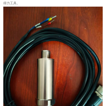
得力工具。