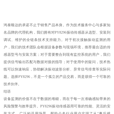
鸿泰顺达的承诺不止于销售产品本身。作为技术服务中心与多家知
名品牌的代理机构，我们拥有对PY8296振动传感器从选型、安装到
调试、维护的全链条技术支持能力。对于初次接触振动监测的用
户，我们的技术团队会根据设备参数与现场环境，推荐最合适的传
感器型号与安装方案；对于需要整合到现有监控系统的用户，我们
提供信号输出匹配与数据对接的指导；对于使用中的疑问，技术热
线可以快速响应，协助解决振动波形分析、异常信号排查等实际问
题。选择PY8296，不是一个孤立的产品交易，而是获得一个可靠的
技术伙伴。
结语
设备监测的价值不在于数据的堆砌，而在于每一次准确感知带来的
风险预警与效率提升。PY8296振动传感器用可靠的性能、灵活的安
装方式、广泛的适用场景，帮助众多行业用户实现了从“事后维