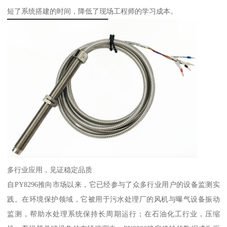
短了系统搭建的时间，降低了现场工程师的学习成本。
多行业应用，见证稳定品质
自PY8296推向市场以来，它已经参与了众多行业用户的设备监测实
践。在环境保护领域，它被用于污水处理厂的风机与曝气设备振动
监测，帮助水处理系统保持长周期运行；在石油化工行业，压缩