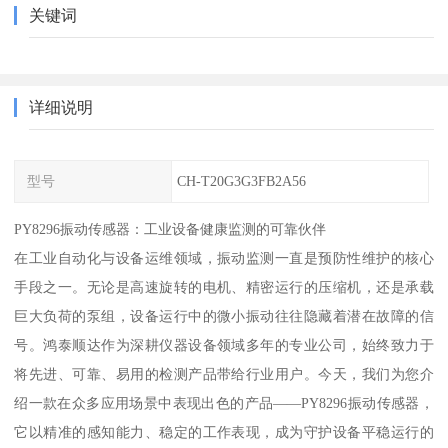
关键词
详细说明
型号
CH-T20G3G3FB2A56
PY8296振动传感器：工业设备健康监测的可靠伙伴
在工业自动化与设备运维领域，振动监测一直是预防性维护的核心
手段之一。无论是高速旋转的电机、精密运行的压缩机，还是承载
巨大负荷的泵组，设备运行中的微小振动往往隐藏着潜在故障的信
号。鸿泰顺达作为深耕仪器设备领域多年的专业公司，始终致力于
将先进、可靠、易用的检测产品带给行业用户。今天，我们为您介
绍一款在众多应用场景中表现出色的产品——PY8296振动传感器，
它以精准的感知能力、稳定的工作表现，成为守护设备平稳运行的