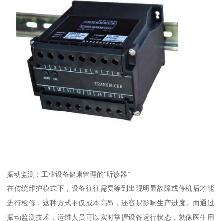
振动监测：工业设备健康管理的“听诊器”
在传统维护模式下，设备往往需要等到出现明显故障或停机后才能
进行检修，这种方式不仅成本高昂，还容易影响生产进度。而通过
振动监测技术，运维人员可以实时掌握设备运行状态，就像医生用