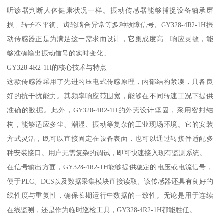
听诊器判断人体健康状况一样。振动传感器能够捕捉设备轴承磨
损、转子不平衡、齿轮啮合异常等多种故障信号。GY328-4R2-1H振
动传感器正是为满足这一需求而设计，它集成度高、响应灵敏，能
够准确输出振动信号的实时变化。
GY328-4R2-1H的核心技术与特点
这款传感器采用了先进的压电式传感原理，内部结构紧凑，具备良
好的抗干扰能力。其频率响应范围宽，能够在不同转速工况下提供
准确的数据。此外，GY328-4R2-1H的外壳设计坚固，采用密封结
构，能够适应多尘、潮湿、振动等复杂的工业现场环境。它的安装
方式灵活，既可以直接固定在设备表面，也可以通过转接件适配多
种安装接口。用户无需复杂的调试，即可快速接入现有监测系统。
在信号输出方面，GY328-4R2-1H能够提供稳定的电压或电流信号，
便于PLC、DCS以及数据采集模块直接读取。该传感器还具有良好的
线性度与重复性，确保长期运行中数据的一致性。无论是用于连续
在线监测，还是作为临时巡检工具，GY328-4R2-1H都能胜任。