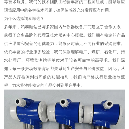
等技术服务。我们的技术团队由经验丰富的工程师组成，能够响应
现场应用中的各种技术问题，确保传感器充分发挥应有作用。
为什么选择鸿泰顺达？
多年来，鸿泰顺达已与多家国内外仪器设备厂商建立了合作关系，
获得了众多品牌的代理及技术服务中心授权。我们拥有稳定的产品
供应渠道和完善的仓储能力，能够及时满足不同行业的采购需求。
依托丰富的行业服务经验，我们深刻理解电厂、煤矿、石化厂、污
水处理厂、环境监测站等单位对于设备可靠性的高要求。我们深
知，每一条振动数据背后都关系到生产安全与经济效益。因此，从
产品入库检测到出库前的功能核对，我们均严格执行质量控制流
程，力求将性能稳定的产品交付到用户手中。