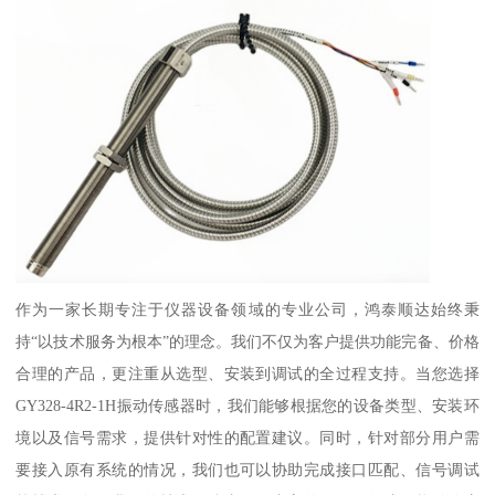
作为一家长期专注于仪器设备领域的专业公司，鸿泰顺达始终秉
持“以技术服务为根本”的理念。我们不仅为客户提供功能完备、价格
合理的产品，更注重从选型、安装到调试的全过程支持。当您选择
GY328-4R2-1H振动传感器时，我们能够根据您的设备类型、安装环
境以及信号需求，提供针对性的配置建议。同时，针对部分用户需
要接入原有系统的情况，我们也可以协助完成接口匹配、信号调试