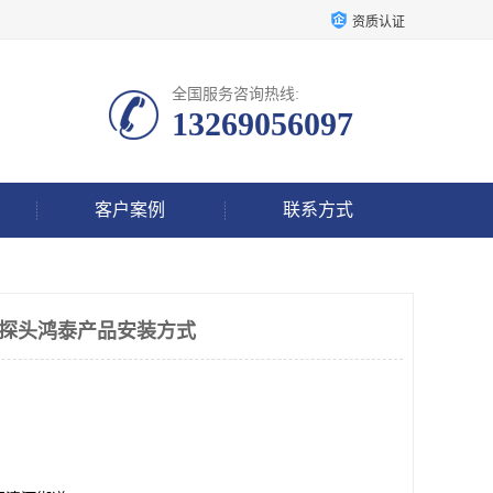
资质认证
全国服务咨询热线:
13269056097
客户案例
联系方式
振动探头鸿泰产品安装方式