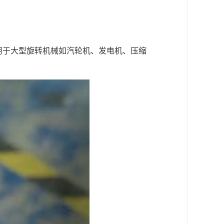
用于大型旋转机械如汽轮机、发电机、压缩