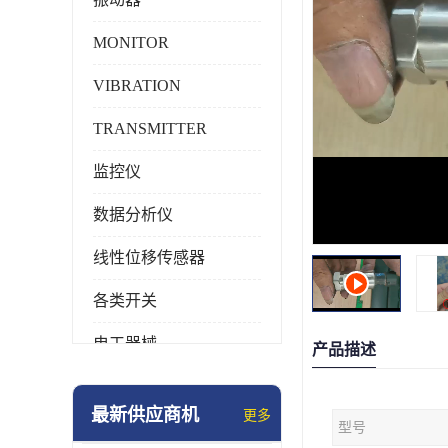
MONITOR
VIBRATION
TRANSMITTER
监控仪
数据分析仪
线性位移传感器
各类开关
电工器械
产品描述
模块化产品
最新供应商机
更多
型号
工业化仪器仪表