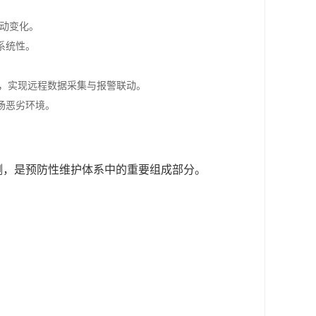
振动变化。
系统性。
统，实现远程数据采集与报警联动。
场恶劣环境。
测，是预防性维护体系中的重要组成部分。