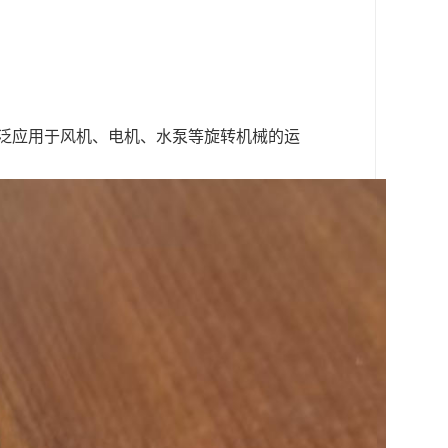
广泛应用于风机、电机、水泵等旋转机械的运