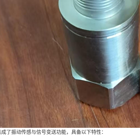
集成了振动传感与信号变送功能，具备以下特性：