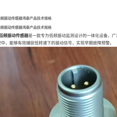
0D低频振动传感器鸿泰产品技术规格
0D低频振动传感器鸿泰产品技术规格
0D低频振动传感器
‌是一款专为低频振动监测设计的一体化设备，
控中，能够有效捕捉低转速下的振动信号，实现早期故障预警。