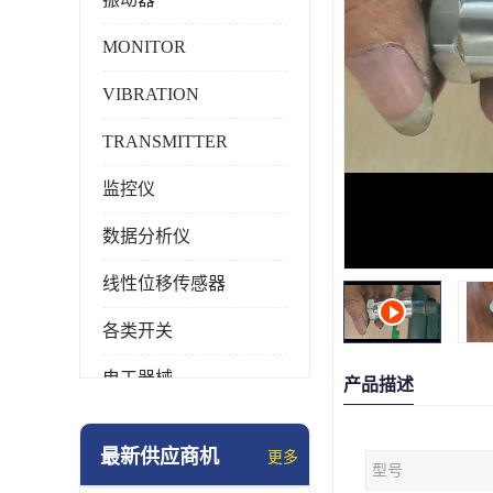
MONITOR
VIBRATION
TRANSMITTER
监控仪
数据分析仪
线性位移传感器
各类开关
电工器械
产品描述
模块化产品
最新供应商机
更多
型号
工业化仪器仪表