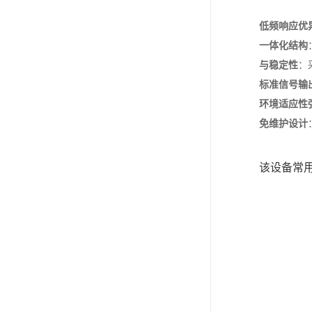
低频响应优
一体化结构
与稳定性
‌
标准信号输
环境适应性
免维护设计
该设备常