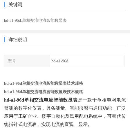
关键词
hd-a1-96d,单相交流电流智能数显表
详细说明
型号
hd-a1-96d
hd-a1-96d单相交流电流智能数显表技术规格
hd-a1-96d单相交流电流智能数显表技术规格
hd-a1-96d单相交流电流智能数显表
‌是一款于单相电网电流
监测的数字化仪表，具备测量、智能报警与通讯功能，广泛
应用于工矿企业、楼宇自动化及民用配电系统中，可替代传
统指针式电流表，实现电流的直观、显示。