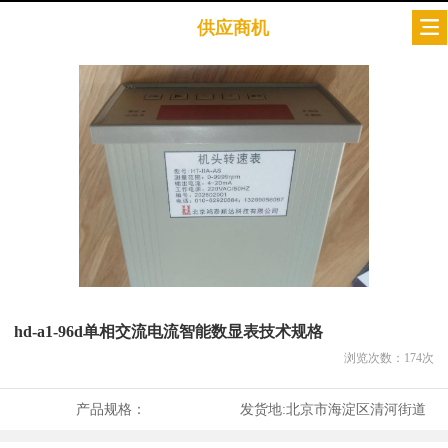
供应商机
hd-a1-96d单相交流电流智能数显表技术规格
浏览次数：
174
次
产品规格：
发货地:
北京市海淀区清河街道