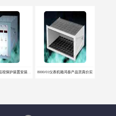
8000C旋转机械监视保护装置安装包装运输调试注意问题
8000/01仪表机箱鸿泰产品货真价实