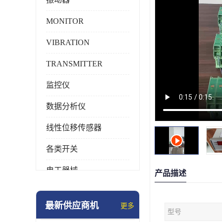
MONITOR
VIBRATION
TRANSMITTER
监控仪
数据分析仪
线性位移传感器
各类开关
电工器械
产品描述
模块化产品
最新供应商机
更多
型号
工业化仪器仪表