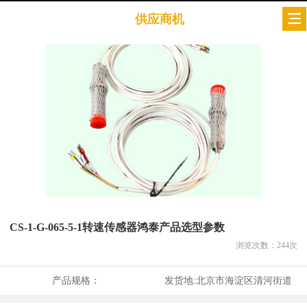
供应商机
CS-1-G-065-5-1转速传感器鸿泰产品选型参数
浏览次数：
244
次
产品规格：
发货地:
北京市海淀区清河街道