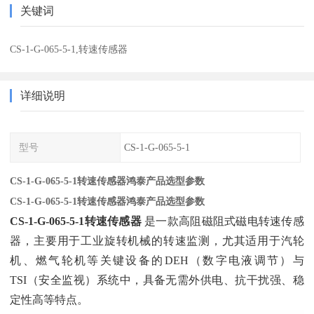
关键词
CS-1-G-065-5-1,转速传感器
详细说明
型号
CS-1-G-065-5-1
CS-1-G-065-5-1转速传感器鸿泰产品选型参数
CS-1-G-065-5-1转速传感器鸿泰产品选型参数
CS-1-G-065-5-1转速传感器
‌ 是一款高阻磁阻式磁电转速传感
器，主要用于工业旋转机械的转速监测，尤其适用于汽轮
机、燃气轮机等关键设备的DEH（数字电液调节）与
TSI（安全监视）系统中，具备无需外供电、抗干扰强、稳
定性高等特点。