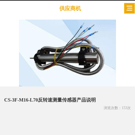
供应商机
CS-3F-M16-L70反转速测量传感器产品说明
浏览次数：
153
次