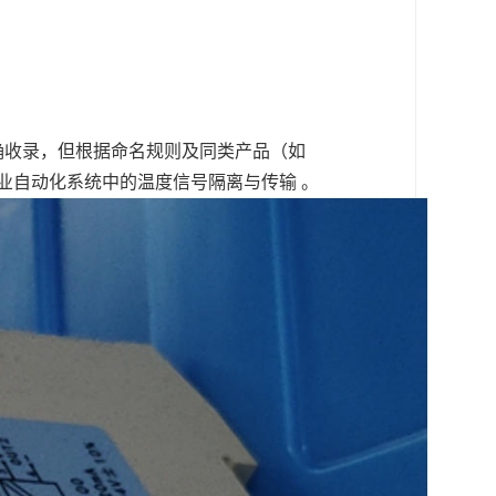
确收录，但根据命名规则及同类产品（如
工业自动化系统中的温度信号隔离与传输 。