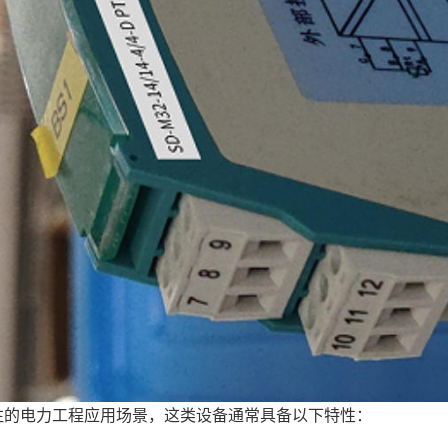
注的电力工程应用场景，这类设备通常具备以下特性：