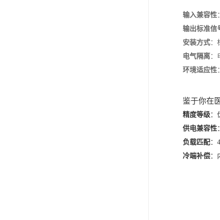
输入兼容性
输出标准信
安装方式
‌
电气隔离
‌
环境适应性
鉴于你在
精度等级
‌
供电兼容性
负载匹配
‌
冷端补偿
‌