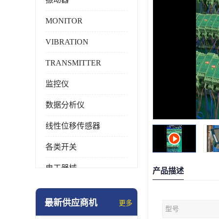
MONITOR
VIBRATION
TRANSMITTER
监控仪
数据分析仪
线性位移传感器
各类开关
电工器械
产品描述
模块化产品
最新供应商机
更多
型号
工业化仪器仪表