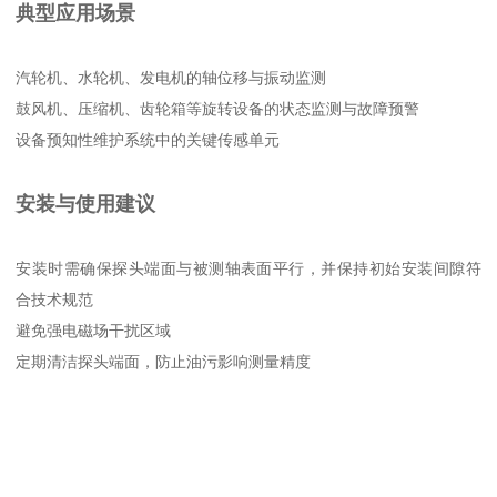
典型应用场景
汽轮机、水轮机、发电机的轴位移与振动监测
鼓风机、压缩机、齿轮箱等旋转设备的状态监测与故障预警
设备预知性维护系统中的关键传感单元
安装与使用建议
安装时需确保探头端面与被测轴表面平行，并保持初始安装间隙符
合技术规范
避免强电磁场干扰区域
定期清洁探头端面，防止油污影响测量精度