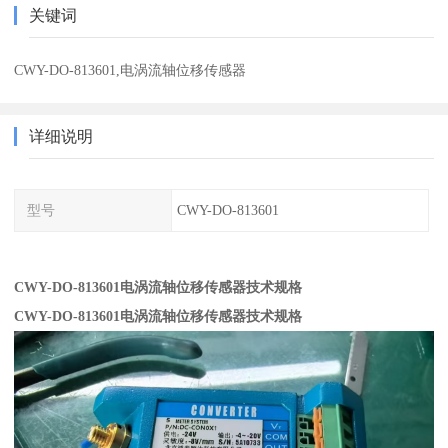
关键词
CWY-DO-813601,电涡流轴位移传感器
详细说明
型号
CWY-DO-813601
CWY-DO-813601电涡流轴位移传感器技术规格
CWY-DO-813601电涡流轴位移传感器技术规格