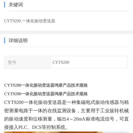
关键词
CYT9200,一体化振动变送器
详细说明
型号
CYT9200
CYT9200一体化振动变送器鸿泰产品技术规格
CYT9200一体化振动变送器鸿泰产品技术规格
CYT9200一体化振动变送器是一种集磁电式振动传感器与精
密测量电路于一体的在线监测设备，主要用于工业旋转机械
的振动速度和位移测量，输出4～20mA标准电流信号，可直
接接入PLC、DCS等控制系统。