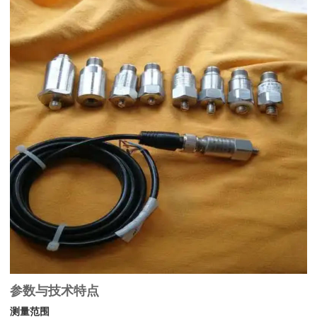
参数与技术特点
测量范围