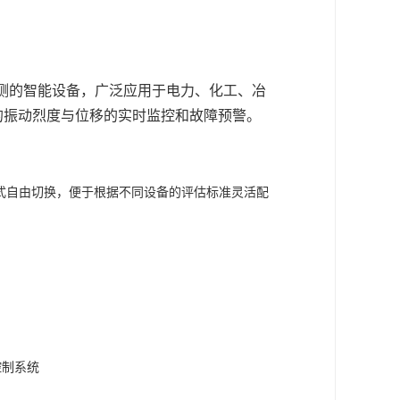
长期监测的智能设备，广泛应用于电力、化工、冶
的振动烈度与位移的实时监控和故障预警。
模式自由切换，便于根据不同设备的评估标准灵活配
控制系统