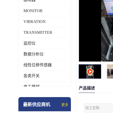
MONITOR
VIBRATION
TRANSMITTER
监控仪
数据分析仪
线性位移传感器
各类开关
电工器械
产品描述
模块化产品
最新供应商机
更多
加工定制
工业化仪器仪表