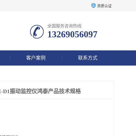
资质认证
全国服务咨询热线:
13269056097
客户案例
联系方式
B1-C1-D1振动监控仪鸿泰产品技术规格