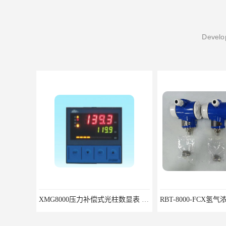
Develop
RBT-8000-FCX氢气浓度检测报警器北京地区供应商