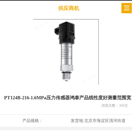
供应商机
PT124B-216-1.6MPa压力传感器鸿泰产品线性度好测量范围宽
浏览次数：
345
次
产品规格：
发货地:
北京市海淀区清河街道