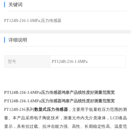
关键词
PT124B-216-1.6MPa,压力传感器
详细说明
型号
PT124B-216-1.6MPa
PT124B-216-1.6MPa压力传感器鸿泰产品线性度好测量范围宽
PT124B-216-1.6MPa压力传感器鸿泰产品线性度好测量范围宽
PT124B-216系列
数显式压力传感器
，主要用于低量程压力范围的测
量。本产品采用电子陶瓷技术，测量元件内无介质液体，LCD液晶
显示，具有抗过载、抗冲击能力强、高性、长期稳定性高、温度范