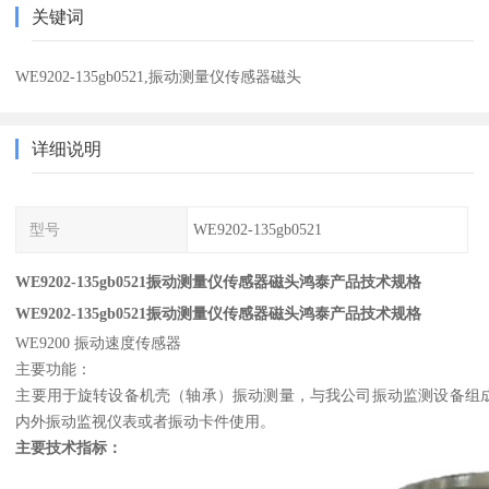
关键词
WE9202-135gb0521,振动测量仪传感器磁头
详细说明
型号
WE9202-135gb0521
WE9202-135gb0521振动测量仪传感器磁头鸿泰产品技术规格
WE9202-135gb0521振动测量仪传感器磁头鸿泰产品技术规格
WE9200 振动速度传感器
主要功能：
主要用于旋转设备机壳（轴承）振动测量，与我公司振动监测设备组成测
内外振动监视仪表或者振动卡件使用。
主要技术指标：