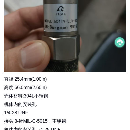
直径:25.4mm(1.00in)
高度:66.0mm(2.60in)
壳体材料:304L不锈钢
机体内的安装孔
1/4-28 UNF
接头:3-针MIL-C-5015，不锈钢
机体内的安装孔1/4-28 UNF