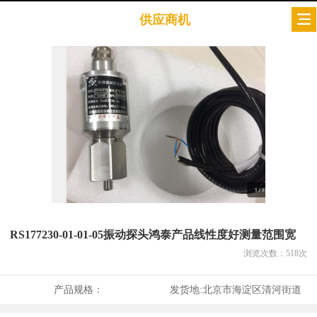
供应商机
RS177230-01-01-05振动探头鸿泰产品线性度好测量范围宽
浏览次数：
518
次
产品规格：
发货地:
北京市海淀区清河街道