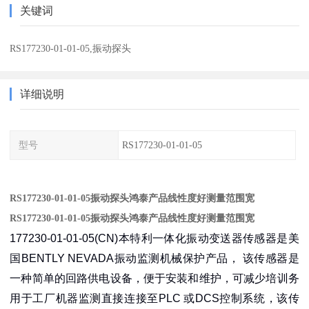
关键词
RS177230-01-01-05,振动探头
详细说明
型号
RS177230-01-01-05
RS177230-01-01-05振动探头鸿泰产品线性度好测量范围宽
RS177230-01-01-05振动探头鸿泰产品线性度好测量范围宽
177230-01-01-05(CN)本特利一体化振动变送器传感器是美
国BENTLY NEVADA振动监测机械保护产品， 该传感器是
一种简单的回路供电设备，便于安装和维护，可减少培训务
用于工厂机器监测直接连接至PLC 或DCS控制系统，该传