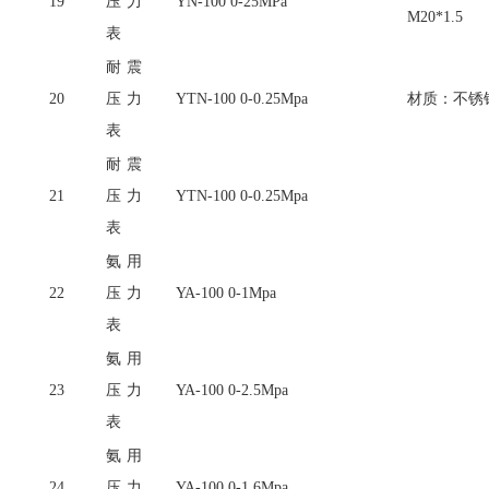
19
压力
YN-100 0-25MPa
M20*1.5
表
耐震
20
压力
YTN-100 0-0.25Mpa
材质：不锈
表
耐震
21
压力
YTN-100 0-0.25Mpa
表
氨用
22
压力
YA-100 0-1Mpa
表
氨用
23
压力
YA-100 0-2.5Mpa
表
氨用
24
压力
YA-100 0-1.6Mpa