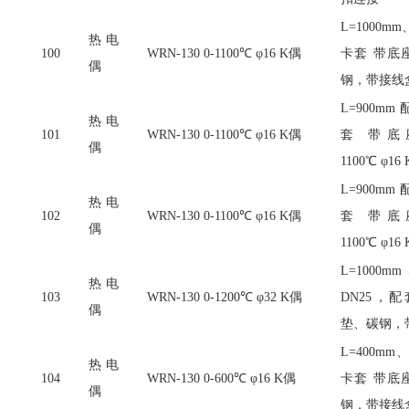
L=1000
热电
100
WRN-130 0-1100℃ φ16 K偶
卡套 带底座
偶
钢，带接线
L=900m
热电
101
WRN-130 0-1100℃ φ16 K偶
套 带底座M
偶
1100℃ φ16
L=900m
热电
102
WRN-130 0-1100℃ φ16 K偶
套 带底座M
偶
1100℃ φ16
L=100
热电
103
WRN-130 0-1200℃ φ32 K偶
DN25，
偶
垫、碳钢，
L=400m
热电
104
WRN-130 0-600℃ φ16 K偶
卡套 带底座
偶
钢，带接线