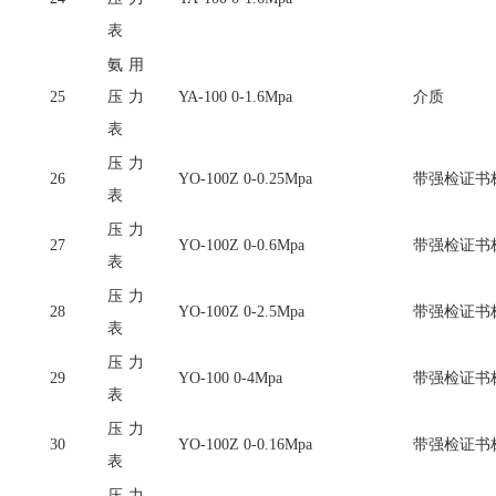
表
氨用
25
压力
YA-100 0-1.6Mpa
介质
表
压力
26
YO-100Z 0-0.25Mpa
带强检证书
表
压力
27
YO-100Z 0-0.6Mpa
带强检证书
表
压力
28
YO-100Z 0-2.5Mpa
带强检证书
表
压力
29
YO-100 0-4Mpa
带强检证书
表
压力
30
YO-100Z 0-0.16Mpa
带强检证书
表
压力