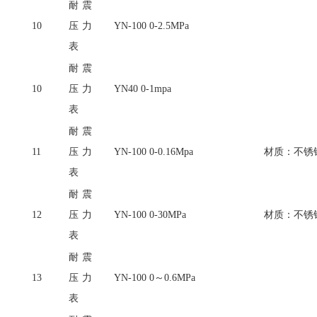
耐震
10
压力
YN-100 0-2.5MPa
表
耐震
10
压力
YN40 0-1mpa
表
耐震
11
压力
YN-100 0-0.16Mpa
材质：不锈
表
耐震
12
压力
YN-100 0-30MPa
材质：不锈
表
耐震
13
压力
YN-100 0～0.6MPa
表