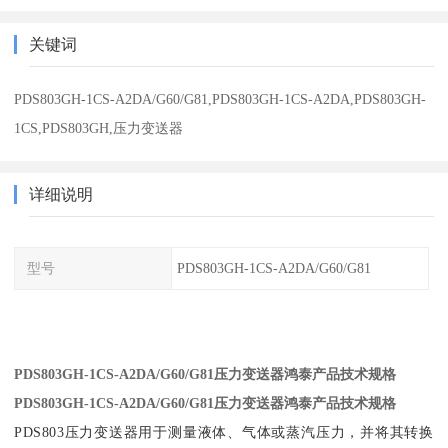
关键词
PDS803GH-1CS-A2DA/G60/G81,PDS803GH-1CS-A2DA,PDS803GH-
1CS,PDS803GH,压力变送器
详细说明
型号
PDS803GH-1CS-A2DA/G60/G81
PDS803GH-1CS-A2DA/G60/G81压力变送器鸿泰产品技术规格
PDS803GH-1CS-A2DA/G60/G81压力变送器鸿泰产品技术规格
PDS803压力变送器用于测量液体、气体或蒸汽压力，并将其转换