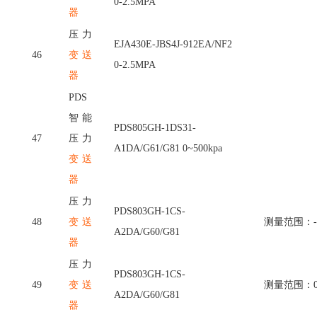
0-2.5MPA
器
压力
EJA430E-JBS4J-912EA/NF2
46
变送
0-2.5MPA
器
PDS
智能
PDS805GH-1DS31-
47
压力
A1DA/G61/G81 0~500kpa
变送
器
压力
PDS803GH-1CS-
48
变送
测量范围：
A2DA/G60/G81
器
压力
PDS803GH-1CS-
49
变送
测量范围：
A2DA/G60/G81
器