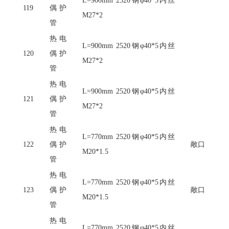
L=900mm 2520钢φ40*5内丝
119
偶护
M27*2
管
热电
L=900mm 2520钢φ40*5内丝
120
偶护
M27*2
管
热电
L=900mm 2520钢φ40*5内丝
121
偶护
M27*2
管
热电
L=770mm 2520钢φ40*5内丝
122
偶护
敞口
M20*1.5
管
热电
L=770mm 2520钢φ40*5内丝
123
偶护
敞口
M20*1.5
管
热电
L=770mm 2520钢φ40*5内丝