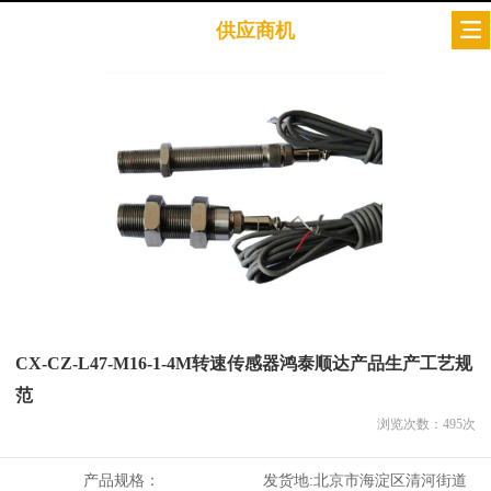
供应商机
CX-CZ-L47-M16-1-4M转速传感器鸿泰顺达产品生产工艺规
范
浏览次数：
495
次
产品规格：
发货地:
北京市海淀区清河街道