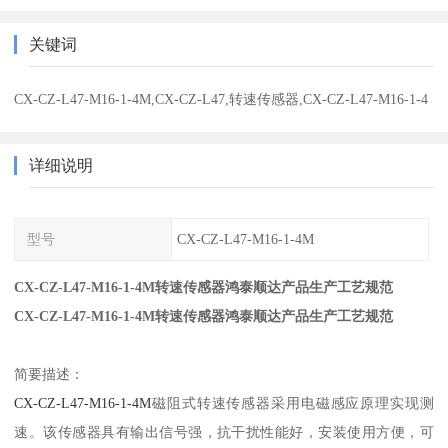
关键词
CX-CZ-L47-M16-1-4M,CX-CZ-L47,转速传感器,CX-CZ-L47-M16-1-4
详细说明
型号
CX-CZ-L47-M16-1-4M
CX-CZ-L47-M16-1-4M转速传感器鸿泰顺达产品生产工艺规范
CX-CZ-L47-M16-1-4M转速传感器鸿泰顺达产品生产工艺规范
简要描述：
CX-CZ-L47-M16-1-4M
磁阻式转速传感器采用电磁感应原理实现测
速。该传感器具有输出信号强，抗干扰性能好，安装使用方便，可