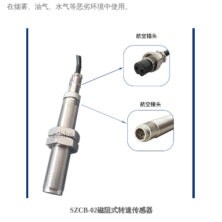
在烟雾、油气、水气等恶劣环境中使用。
SZCB-02磁阻式转速传感器