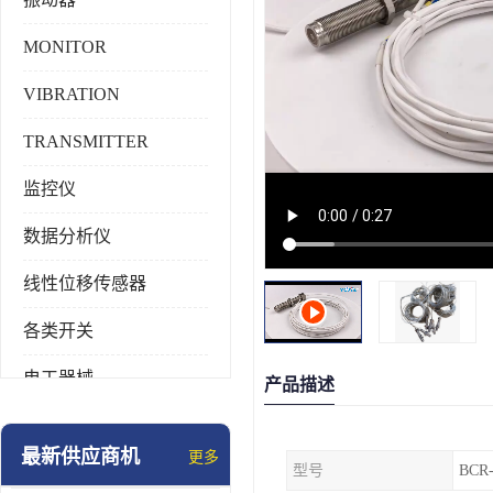
MONITOR
VIBRATION
TRANSMITTER
监控仪
数据分析仪
线性位移传感器
各类开关
电工器械
产品描述
模块化产品
最新供应商机
更多
型号
BCR
工业化仪器仪表