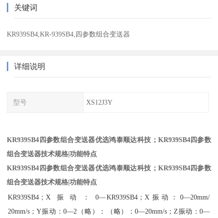
关键词
KR939SB4,KR-939SB4,四参数组合变送器
详细说明
型号
XS12J3Y
KR939SB4四参数组合变送器优选鸿泰顺达科技；KR939SB4四参数
组合变送器技术规格|功能特点
KR939SB4四参数组合变送器优选鸿泰顺达科技；KR939SB4四参数
组合变送器技术规格|功能特点
KR939SB4；X振动：0—
KR939SB4；X振动：0—20mm/
20mm/s；Y振动：0—2（略）：
（略）：0—20mm/s；Z振动：0—