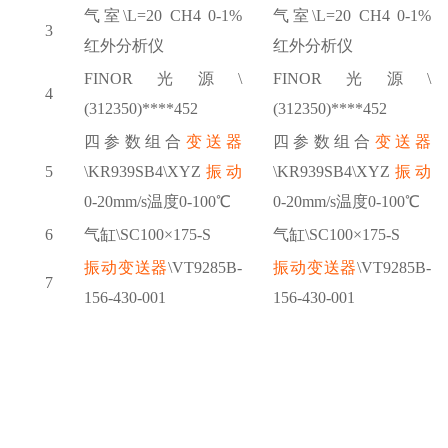
气室
\L=20 CH4 0-1%
气室
\L=20 CH4 0-1%
3
红外分析仪
红外分析仪
FINOR光源\
FINOR光源\
4
(312350)****452
(312350)****452
四参数组合
变送器
四参数组合
变送器
5
\KR939SB4\XYZ
振动
\KR939SB4\XYZ
振动
0-20mm/s温度0-100℃
0-20mm/s温度0-100℃
6
气缸
\SC100×175-S
气缸
\SC100×175-S
振动变送器
\VT9285B-
振动变送器
\VT9285B-
7
156-430-001
156-430-001